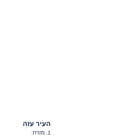
העיר עזה
1. מזרח: