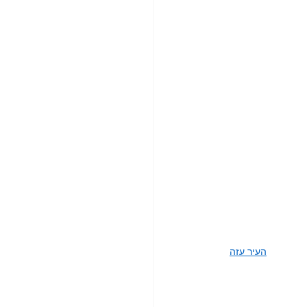
העיר עזה