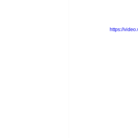
https://vid