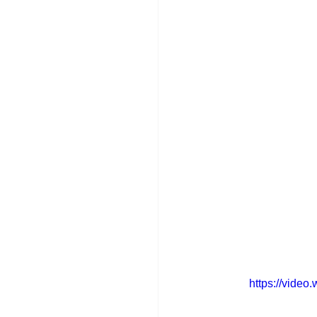
https://vide