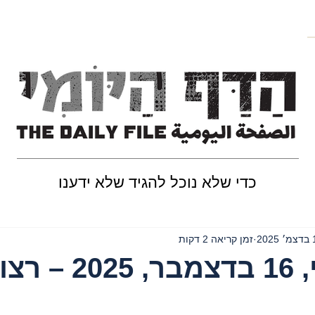
כדי שלא נוכל להגיד שלא ידענו
202
זמן קריאה 2 דקות
יום שלישי, 16 בדצמבר, 5