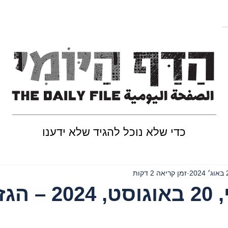
כדי שלא נוכל להגיד שלא ידענו
202
זמן קריאה 2 דקות
יום שלישי, 20 באוגוסט, 