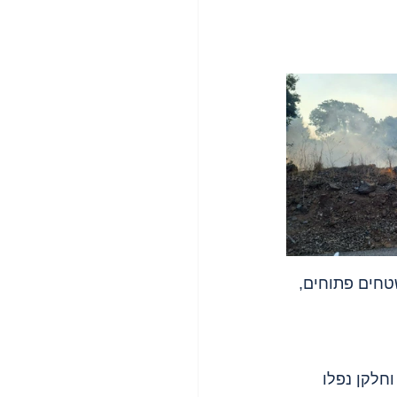
בשטחים פתוחים, 
 וחלקן נפלו 