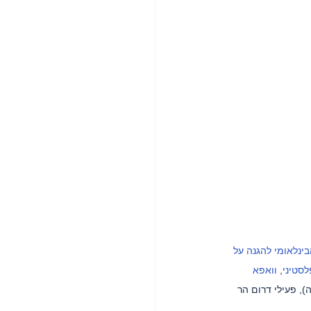
בינלאומי להגנה על 
סטיני
, 
וואפא 
), פעילי דרום הר 