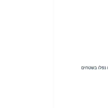
 נפלו בשטחים 