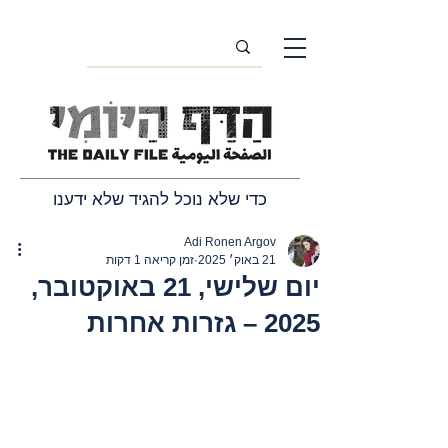
כדי שלא נוכל להגיד שלא ידענו
Adi Ronen Argov
21 באוק׳ 2025
זמן קריאה 1 דקות
יום שלישי, 21 באוקטובר,
2025 – גזרות אחרות