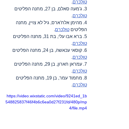
טולכרם
.
3. ג'מעה סאלם, בן 27, מחנה הפליטים 
טולכרם
.
4. מהימן אלח'ארס, גיל לא צויין, מחנה 
הפליטים 
טולכרם
.
5. ברא אבו עלי, בת 31, מחנה הפליטים 
טולכרם
.
6. קוסאי עכאשה, בן 24, מחנה הפליטים 
טולכרם
.
7. עמראן חארון, בן 29, מחנה הפליטים 
טולכרם
.
8. מחמוד עמר, בן 19, מחנה הפליטים 
טולכרם
.
https://video.wixstatic.com/video/9241ed_1b
548825837f46f4b6c6ea0d27f231fd/480p/mp
4/file.mp4