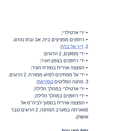
‣ ירי ארטילרי;
‣ רחפנים מפציצים בית, אב ובתו נהרגו.
2. 
דיר אל בלח
:
‣ ירי מסוקים, 2 הרוגים;
‣ ירי רחפנים בצפון העיר;
‣ הפצצה אוירית במזרח העיר;
‣ ירי על ממתינים לסיוע ממזרח, 2 הרוגים.
3. מחנה הפליטים 
נוסיראת
:
‣ ירי ארטילרי במהלך הלילה;
‣ ירי רחפנים במהלך הלילה;
‣ הפצצה אוירית בסמוך לביה"ס אל 
סווארחה במערב המחנה, 2 הרוגים (גבר 
ואשה).
נפת חאן יונס