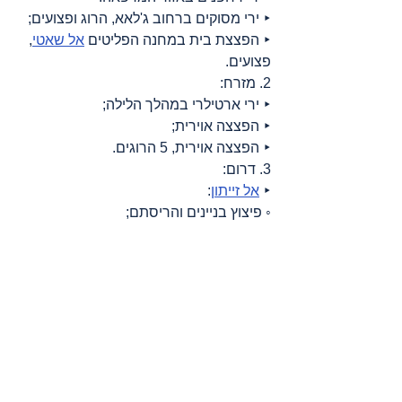
‣ ירי מסוקים ברחוב ג'לאא, הרוג ופצועים;
‣ הפצצת בית במחנה הפליטים 
אל שאטי
, 
פצועים.
2. מזרח:
‣ ירי ארטילרי במהלך הלילה;
‣ הפצצה אוירית;
‣ הפצצה אוירית, 5 הרוגים.
3. דרום:
‣ 
אל זייתון
:
◦ פיצוץ בניינים והריסתם;