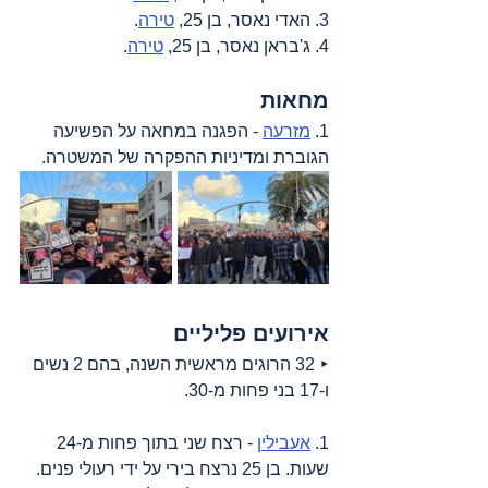
3. האדי נאסר, בן 25, 
טירה
.
4. ג'בראן נאסר, בן 25, 
טירה
.
מחאות
1. 
מזרעה
 - הפגנה במחאה על הפשיעה 
הגוברת ומדיניות ההפקרה של המשטרה.
אירועים פליליים
‣ 32 הרוגים מראשית השנה, בהם 2 נשים 
ו-17 בני פחות מ-30.
1. 
אעבילין
 - רצח שני בתוך פחות מ-24 
שעות. בן 25 נרצח בירי על ידי רעולי פנים.