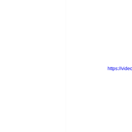
https://vi