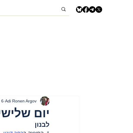
Adi Ronen Argov
6 בינו׳
יום שלישי, 6 בינואר, 2026 – לבנון 
לבנון