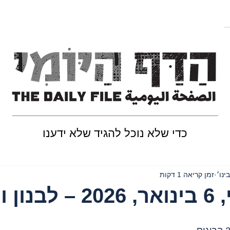
כדי שלא נוכל להגיד שלא ידענו
זמן קריאה 1 דקות
וסוריה