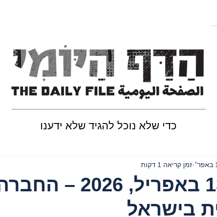
כדי שלא נוכל להגיד שלא ידענו
ר׳
זמן קריאה 1 דקות
יום שני, 13 באפריל, 2026 – החבר
ת בישראל