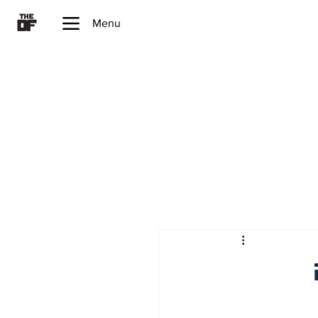
Menu
ה