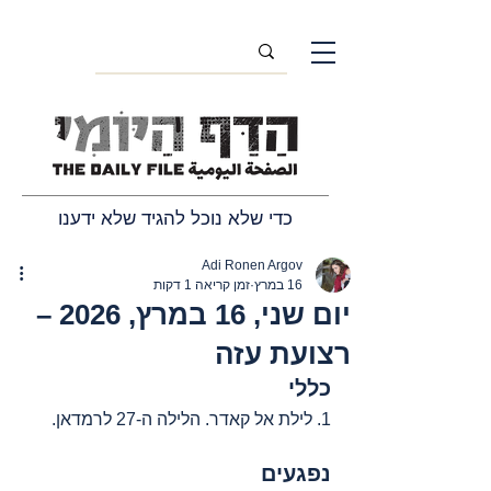
כדי שלא נוכל להגיד שלא ידענו
Adi Ronen Argov
16 במרץ
זמן קריאה 1 דקות
יום שני, 16 במרץ, 2026 –
רצועת עזה
כללי
1. לילת אל קאדר. הלילה ה-27 לרמדאן.
נפגעים