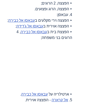
‣ הפצצה, 2 הרוגים;
‣ הפצצה, הרוג ופצועים.
4. עבאסן:
‣ הפצצה וירי מקלעים ב
עבאסן אל כבירה
;
‣ הפצצה אוירית ב
עבאסן אל ג'דידה
;
‣ הפצצת בית ב
עבאסן אל כבירה
, 4 
הרוגים בני משפחה;
‣ ארטילריה על 
עבאסן אל כבירה
.
5. 
אל קרארה
 - הפצצה אוירית.