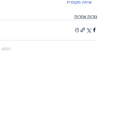
שיחה מקומית
.
גזרות אחרות