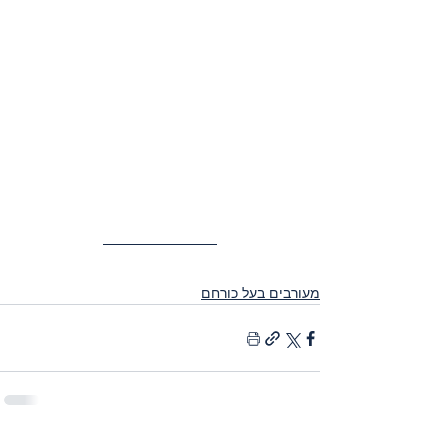
מעורבים בעל כורחם