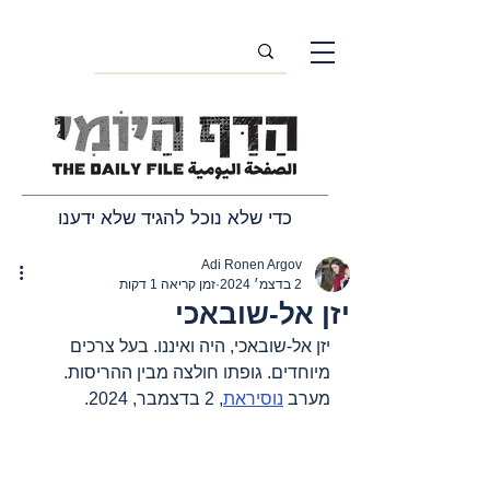
כדי שלא נוכל להגיד שלא ידענו
Adi Ronen Argov
2 בדצמ׳ 2024
זמן קריאה 1 דקות
יזן אל-שובאכי
יזן אל-שובאכי, היה ואיננו. בעל צרכים 
מיוחדים. גופתו חולצה מבין ההריסות. 
מערב 
נוסיראת
, 2 בדצמבר, 2024.