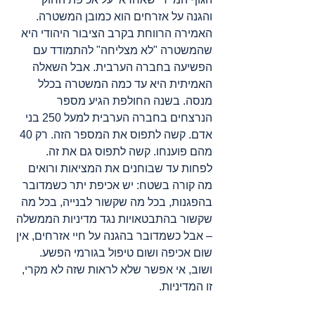
והגנה על אזרחים הוא כמובן המשטרה. 
האמירה הרווחת בקרב הציבור היהודי היא 
שהמשטרה "לא מצליחה" להתמודד עם 
הפשיעה בחברה הערבית. אבל השאלה 
האמיתית היא עד כמה המשטרה בכלל 
מנסה. בשנה החולפת הגיע מספר 
הנרצחים בחברה הערבית למעל 250 בני 
אדם. קשה לתפוס את המספר הזה. רק 40 
מהם פוענחו. קשה לתפוס גם את זה. 
לפחות עד שבוחנים את המציאות ורואים 
מה קורה בשטח: יש אכיפת יתר כשמדובר 
בהפגנות, בכל מה שקשור לבנייה, בכל מה 
שקשור בהתבטאויות נגד מדיניות הממשלה 
– אבל כשמדובר בהגנה על חיי אזרחים, אין 
שום אכיפה ושום טיפול בגורמי הפשע. 
ושוב, אי אפשר שלא לראות שזה לא מקרי, 
זו המדיניות.