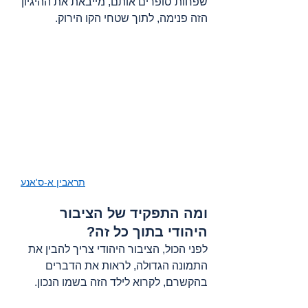
שפחות סופרים אותם, מייבאת את ההיגיון 
הזה פנימה, לתוך שטחי הקו הירוק.
תראבין
 א-ס'אנע
ומה התפקיד של הציבור 
היהודי בתוך כל זה?
לפני הכול, הציבור היהודי צריך להבין את 
התמונה הגדולה, לראות את הדברים 
בהקשרם, לקרוא לילד הזה בשמו הנכון.