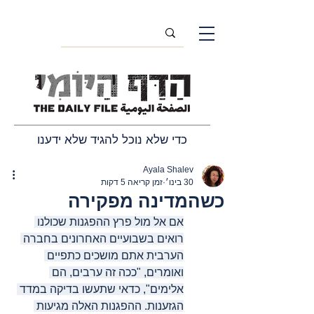
כדי שלא נוכל להגיד שלא ידענו
Ayala Shalev
30 בינו׳
זמן קריאה 5 דקות
כשהמדינה מפקירה
אם אל מול פרץ ההפגנות שכולנו 
רואים בשבועיים האחרונים בחברה 
הערבית אתם מושכים כתפיים 
ואומרים, "ככה זה ערבים, הם 
אלימים", כדאי שתעשו בדיקה במדד 
הגזענות. ההפגנות האלה מגיעות 