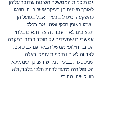
גם תוכניות הממשלה השונות שדובר עליהן 
לאורך השנים הן בעיקר אשליה. הן הוצגו 
כהשקעה וטיפול בבעיה, אבל בפועל הן 
יושמו באופן חלקי ואיטי, אם בכלל. 
תקציבים לא הועברו, הוצגו תנאים בלתי 
אפשריים שמעידים על חוסר הבנה במקרה 
הטוב, וחילופי ממשל הביאו גם לביטולם. 
לצד זה לא היו תוכניות עומק, כאלה 
שמטפלות בבעיות מהשורש, כך שממילא 
הטיפול היה מיועד להיות חלקי בלבד, ולא 
כוון לשינוי מהותי.