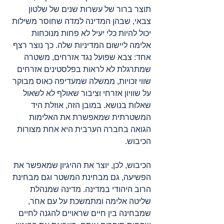
תוצר ברור של עשרות שנים של שלטון 
צבאי, שבהן המדינה למדה שחוסר משילות 
יכול להיות כלי יעיל לא פחות מנוכחות 
אלימה ליישום המדיניות שלה. כך נוצר רצף 
אחד: צבא שפועל נגד אזרחים, משטרה 
שמתרגלת לא לראות בפלסטינים אזרחים 
שווי זכויות, ממשלה שמעדיפה כאוס מבוקר 
על שוויון אזרחי וציבור שאולף לא לשאול 
שאלות בנושא. במובן הזה, אוזלת היד 
המשטרתית שמאפשרת את האלימות 
הגואה בחברה הערבית היא אחת מצורות 
הכיבוש.
הכיבוש, לכן, יוצר את ההיגיון שמאפשר את 
הפשיעה, גם מבחינת המשטר וגם מבחינת 
הרוב היהודי במדינה. מדינה שמנהלת 
שליטה אלימה ומתמשכת על עם אחר, 
שמבחינה בין חיים שראויים להגנה לחיים 