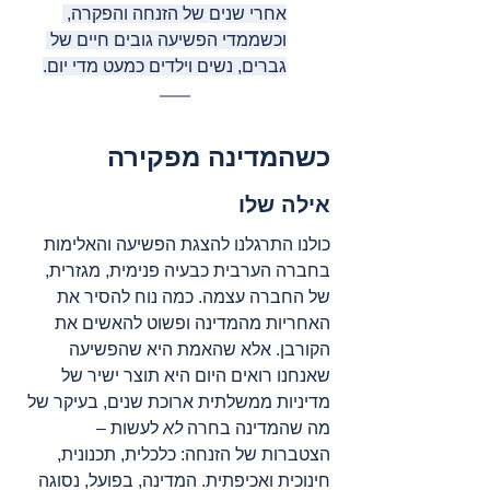
אחרי שנים של הזנחה והפקרה, 
וכשממדי הפשיעה גובים חיים של 
גברים, נשים וילדים כמעט מדי יום.
כשהמדינה מפקירה
אילה שלו
כולנו התרגלנו להצגת הפשיעה והאלימות 
בחברה הערבית כבעיה פנימית, מגזרית, 
של החברה עצמה. כמה נוח להסיר את 
האחריות מהמדינה ופשוט להאשים את 
הקורבן. אלא שהאמת היא שהפשיעה 
שאנחנו רואים היום היא תוצר ישיר של 
מדיניות ממשלתית ארוכת שנים, בעיקר של 
מה שהמדינה בחרה 
לא
 לעשות – 
הצטברות של הזנחה: כלכלית, תכנונית, 
חינוכית ואכיפתית. המדינה, בפועל, נסוגה 