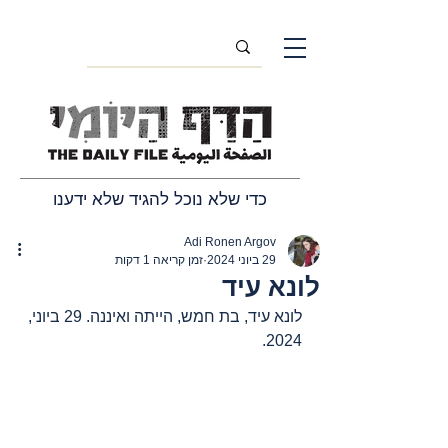
כדי שלא נוכל להגיד שלא ידענו
Adi Ronen Argov
29 ביוני 2024
זמן קריאה 1 דקות
לונא עיד
לונא עיד, בת חמש, הייתה ואיננה. 29 ביוני, 
2024.