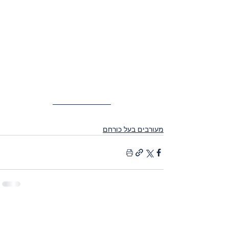
מעורבים בעל כורחם