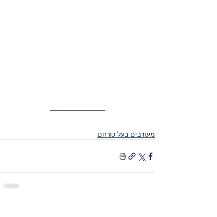
מעורבים בעל כורחם