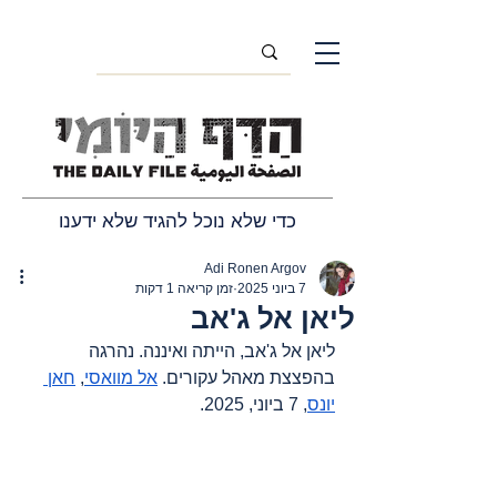
כדי שלא נוכל להגיד שלא ידענו
Adi Ronen Argov
7 ביוני 2025
זמן קריאה 1 דקות
ליאן אל ג'אב
ליאן אל ג'אב, הייתה ואיננה. נהרגה 
בהפצצת מאהל עקורים. 
אל מוואסי
, 
חאן 
יונס
, 7 ביוני, 2025.