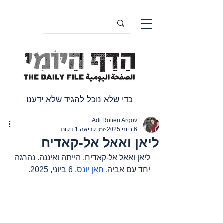
כדי שלא נוכל להגיד שלא ידענו
Adi Ronen Argov
6 ביוני 2025
זמן קריאה 1 דקות
ליאן ואאל אל-קאדיח
ליאן ואאל אל-קאדיח, הייתה ואיננה. נהרגה 
יחד עם אביה. 
חאן יונס
, 6 ביוני, 2025.