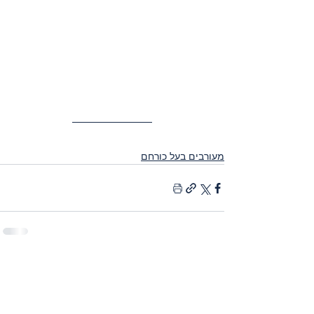
מעורבים בעל כורחם