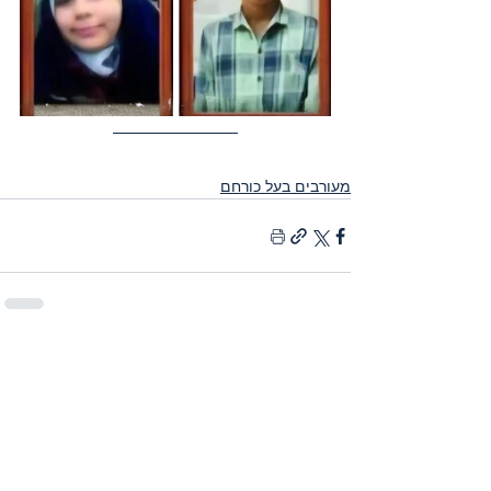
מעורבים בעל כורחם