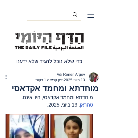
כדי שלא נוכל להגיד שלא ידענו
Adi Ronen Argov
13 ביוני 2025
זמן קריאה 1 דקות
מוחדתא ומחמד אקדאסי
מוחדתא ומחמד אקדאסי, היו ואינם. 
טהראן
, 13 ביוני, 2025.