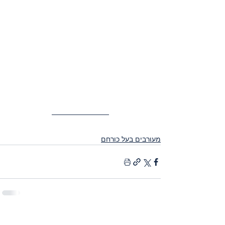
מעורבים בעל כורחם