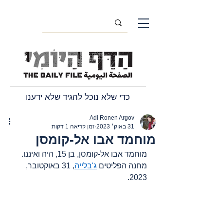
כדי שלא נוכל להגיד שלא ידענו
Adi Ronen Argov
31 באוק׳ 2023
זמן קריאה 1 דקות
מוחמד אבו אל-קומסן
מוחמד אבו אל-קומסן, בן 15, היה ואיננו. 
מחנה הפליטים 
ג'בלייה
, 31 באוקטובר, 
2023.