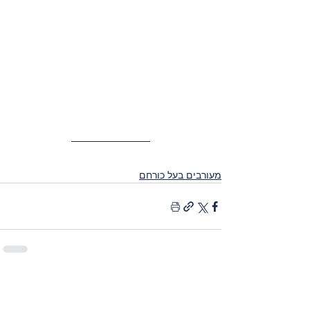
מעורבים בעל כורחם