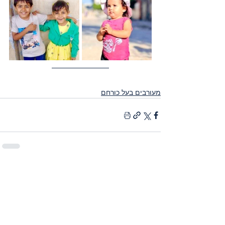
מעורבים בעל כורחם