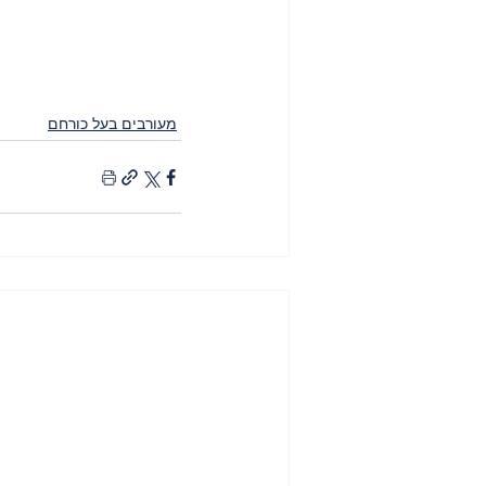
מעורבים בעל כורחם