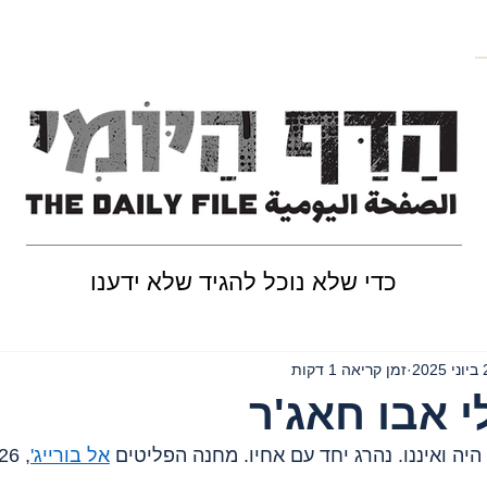
כדי שלא נוכל להגיד שלא ידענו
202
זמן קריאה 1 דקות
 אבו חאג'ר
היה ואיננו. נהרג יחד עם אחיו. מחנה הפליטים 
אל בורייג'
, 26 ביוני, 2025.