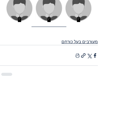
מעורבים בעל כורחם