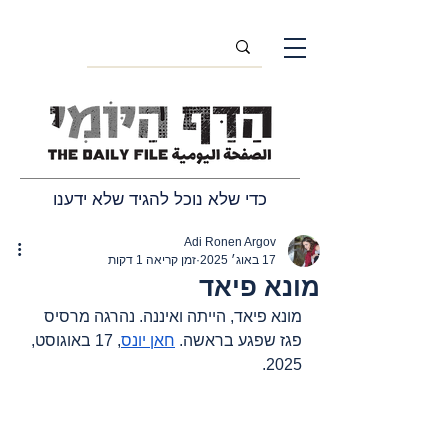
כדי שלא נוכל להגיד שלא ידענו
Adi Ronen Argov
17 באוג׳ 2025
זמן קריאה 1 דקות
מונא פיאד
מונא פיאד, הייתה ואיננה. נהרגה מרסיס 
פגז שפגע בראשה. 
חאן יונס
, 17 באוגוסט, 
2025.