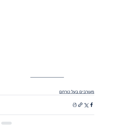
מעורבים בעל כורחם