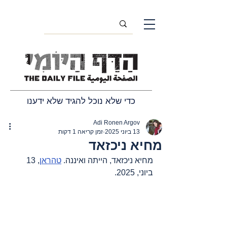
כדי שלא נוכל להגיד שלא ידענו
Adi Ronen Argov
13 ביוני 2025
זמן קריאה 1 דקות
מחיא ניכזאד
מחיא ניכזאד, הייתה ואיננה. 
טהראן
, 13 
ביוני, 2025.