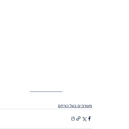
מעורבים בעל כורחם