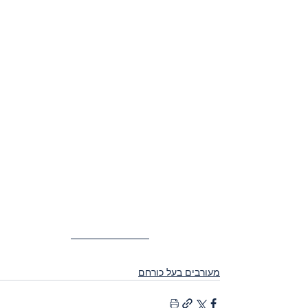
מעורבים בעל כורחם