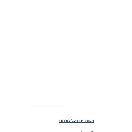
מעורבים בעל כורחם