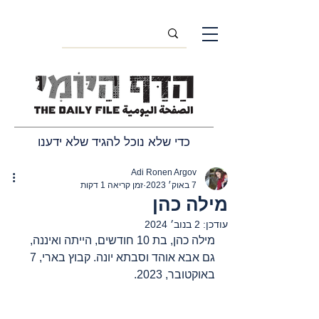
כדי שלא נוכל להגיד שלא ידענו
Adi Ronen Argov
7 באוק׳ 2023
זמן קריאה 1 דקות
מילה כהן
עודכן:
2 בנוב׳ 2024
מילה כהן, בת 10 חודשים, הייתה ואיננה, 
גם אבא אוהד וסבתא יונה. קבוץ בארי, 7 
באוקטובר, 2023.