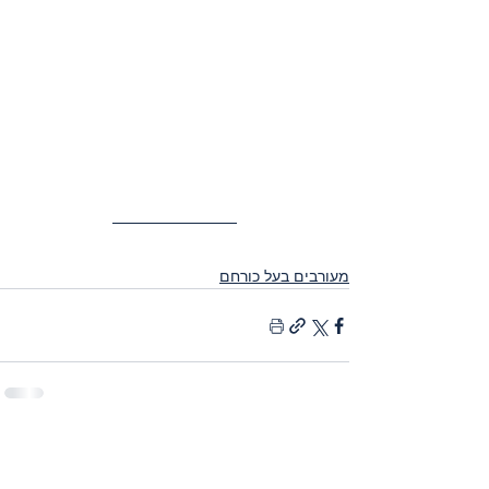
מעורבים בעל כורחם