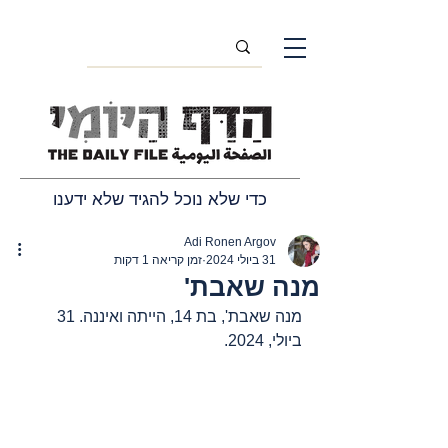
כדי שלא נוכל להגיד שלא ידענו
Adi Ronen Argov
31 ביולי 2024
זמן קריאה 1 דקות
מנה שאבת'
מנה שאבת', בת 14, הייתה ואיננה. 31 
ביולי, 2024.