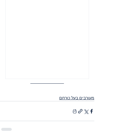
מעורבים בעל כורחם