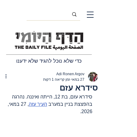
כדי שלא נוכל להגיד שלא ידענו
Adi Ronen Argov
27 במאי
זמן קריאה 1 דקות
סידרא עזם
סידרא עזם, בת 12, הייתה ואיננה. נהרגה 
בהפצצת בניין במערב 
העיר עזה
, 27 במאי, 
2026.