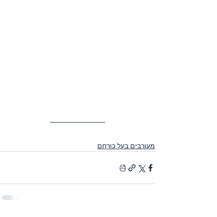
מעורבים בעל כורחם