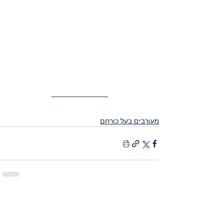
מעורבים בעל כורחם