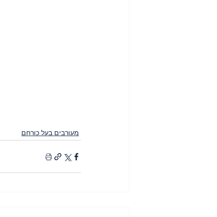
מעורבים בעל כורחם