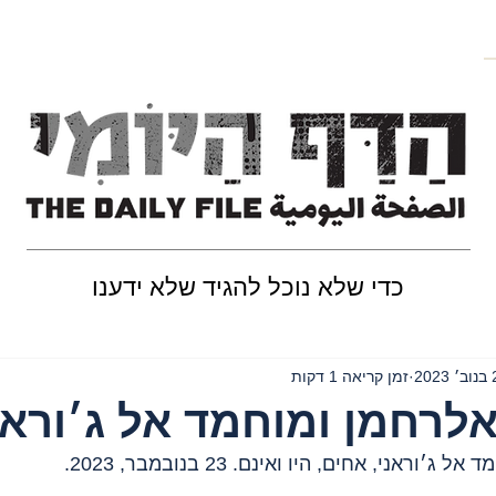
כדי שלא נוכל להגיד שלא ידענו
202
זמן קריאה 1 דקות
לרחמן ומוחמד אל ג׳וראנ
ראני, אחים, היו ואינם. 23 בנובמבר, 2023.