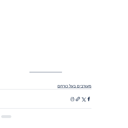
מעורבים בעל כורחם