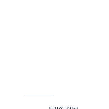
מעורבים בעל כורחם