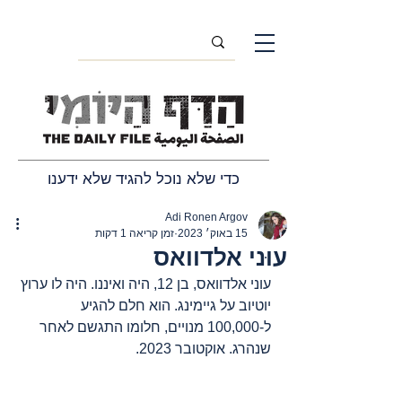
כדי שלא נוכל להגיד שלא ידענו
Adi Ronen Argov
15 באוק׳ 2023
זמן קריאה 1 דקות
עוּני אלדוואס
עוני אלדוואס, בן 12, היה ואיננו. היה לו ערוץ 
יוטיוב על גיימינג. הוא חלם להגיע 
ל-100,000 מנויים, חלומו התגשם לאחר 
שנהרג. אוקטובר 2023.