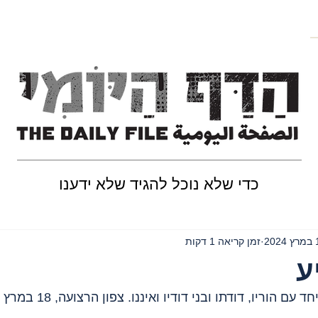
כדי שלא נוכל להגיד שלא ידענו
202
זמן קריאה 1 דקות
ע