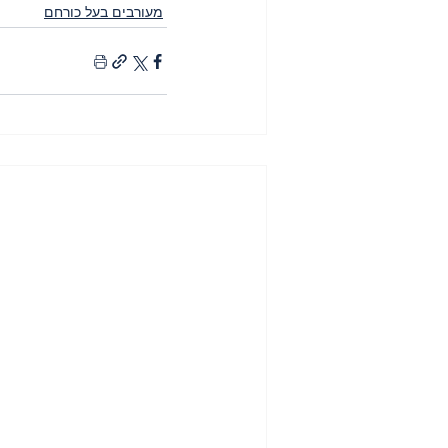
מעורבים בעל כורחם