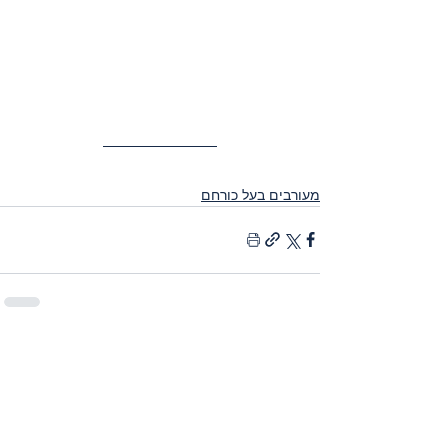
מעורבים בעל כורחם