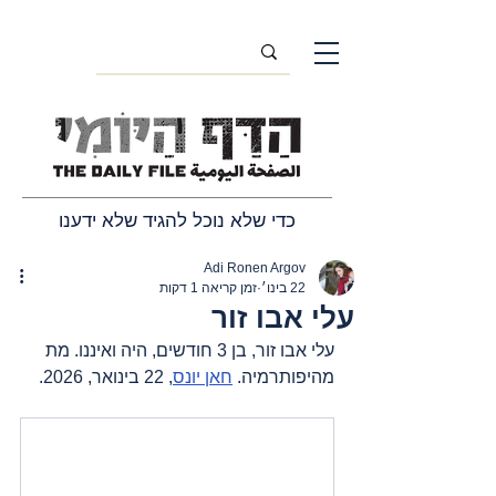
כדי שלא נוכל להגיד שלא ידענו
Adi Ronen Argov
22 בינו׳
זמן קריאה 1 דקות
עלי אבו זור
עלי אבו זור, בן 3 חודשים, היה ואיננו. מת 
מהיפותרמיה. 
חאן יונס
, 22 בינואר, 2026.