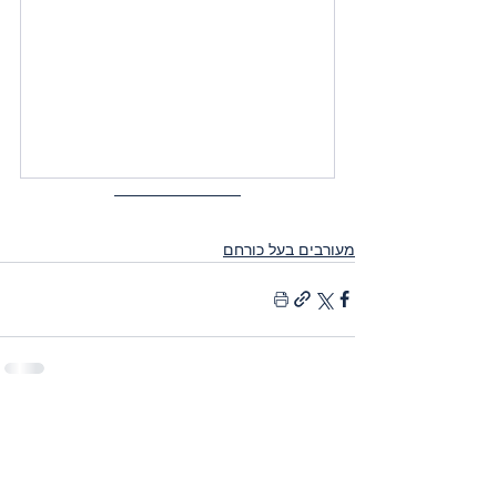
מעורבים בעל כורחם