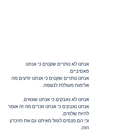
אנחנו לא נותרים שקטים כי אנחנו 
פאסיביים.
אנחנו נותרים שקטים כי אנחנו יודעים מה 
אלימות מעוללת לנשמה.
אנחנו לא נאבקים כי אנחנו שונאים.
אנחנו נאבקים כי אנחנו זוכרים מה זה אומר 
להיות שלמים,
וכי הם מנסים לגזול מאיתנו גם את הזיכרון 
הזה.