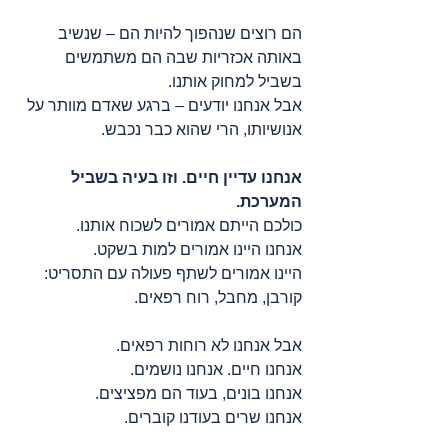
הם רוצים שנהפוך להיות הם – שנשיב 
באותה אכזריות שבה הם משתמשים 
בשביל למחוק אותנו.
אבל אנחנו יודעים – ברגע שאדם מוותר על 
אנושיותו, הרי שהוא כבר נכבש.
אנחנו עדיין חיים. וזו בעיה בשביל 
המערכת.
כולכם הייתם אמורים לשכוח אותנו.
אנחנו היינו אמורים למות בשקט.
היינו אמורים לשתף פעולה עם התסריט: 
קורבן, מחבל, רוח רפאים.
אבל אנחנו לא רוחות רפאים.
אנחנו חיים. אנחנו נושמים.
אנחנו בונים, בעוד הם מפציצים.
אנחנו שרים בעודנו קוברים.