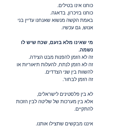
כוחנו אינו בטילים.
כוחנו בזיכרון, בדאגה.
באמת הקשה מנשוא שאנחנו עדיין בני 
אנוש, גם עכשיו.
מי שאינו מלא בזעם, שכח שיש לו 
נשמה.
זה לא הזמן להפנות מבט הצידה.
זה לא הזמן לנתח, להעלות תיאוריות או 
להשוות בין שני הצדדים.
זה הזמן לבחור.
לא בין פלסטינים לישראלים,
אלא בין מערכות של שליטה לבין הזכות 
להתקיים.
איננו מבקשים שתצילו אותנו.
אנחנו מבקשים שתתעוררו.