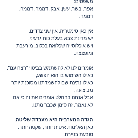
משפטים:
אפר. בשר. עשן. אבק. דממה. דממה. 
דממה.
אין כאן סימטריה. אין שני צדדים.
יש מדינת צבא בעלת כוח גרעיני,
ויש אוכלוסייה שכלואה בכלוב, מורעבת 
ומופצצת.
אומרים לנו לא להשתמש בביטוי "רצח עם", 
כאילו השימוש בו הוא הפשע,
כאילו נתינת שם להשמדתנו מסוכנת יותר 
מביצועה.
אבל אנחנו בהחלט אומרים את זה.כי אם 
לא נאמר, זה סימן שכבר מתנו.
הגדה המערבית היא מעבדת שליטה.
כאן האלימות איטית יותר, שקטה יותר.
טובעת בניירת.