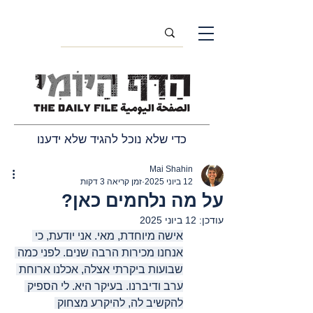
כדי שלא נוכל להגיד שלא ידענו
Mai Shahin
12 ביוני 2025
זמן קריאה 3 דקות
על מה נלחמים כאן?
עודכן:
12 ביוני 2025
אישה מיוחדת, מאי. אני יודעת, כי 
אנחנו מכירות הרבה שנים. לפני כמה 
שבועות ביקרתי אצלה, אכלנו ארוחת 
ערב ודיברנו. בעיקר היא. לי הספיק 
להקשיב לה, להיקרע מצחוק 