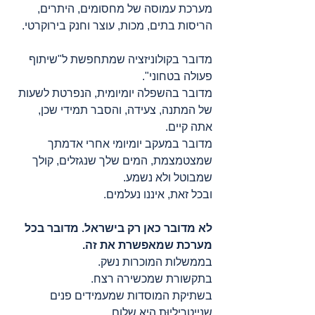
מערכת עמוסה של מחסומים, היתרים, 
הריסות בתים, מכות, עוצר וחנק בירוקרטי.
מדובר בקולוניזציה שמתחפשת ל"שיתוף 
פעולה בטחוני".
מדובר בהשפלה יומיומית, הנפרטת לשעות 
של המתנה, צעידה, והסבר תמידי שכן, 
אתה קיים.
מדובר במעקב יומיומי אחרי אדמתך 
שמצטמצמת, המים שלך שנגזלים, קולך 
שמבוטל ולא נשמע.
ובכל זאת, איננו נעלמים.
לא מדובר כאן רק בישראל. מדובר בכל 
מערכת שמאפשרת את זה.
בממשלות המוכרות נשק.
בתקשורת שמכשירה רצח.
בשתיקת המוסדות שמעמידים פנים 
שנייטריליוּת היא שלום.