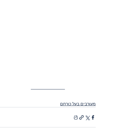
מעורבים בעל כורחם