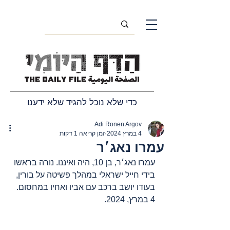
כדי שלא נוכל להגיד שלא ידענו
Adi Ronen Argov
4 במרץ 2024
זמן קריאה 1 דקות
עמרו נאג׳ר
עמרו נאג׳ר, בן 10, היה ואיננו. נורה בראשו 
בידי חייל ישראלי במהלך פשיטה על בורין, 
בעודו יושב ברכב עם אביו ואחיו במחסום. 
4 במרץ, 2024.