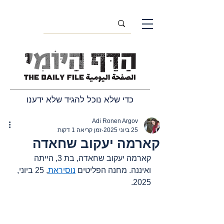
כדי שלא נוכל להגיד שלא ידענו
Adi Ronen Argov
25 ביוני 2025
זמן קריאה 1 דקות
קארמה יעקוב שחאדה
קארמה יעקוב שחאדה, בת 3, הייתה 
ואיננה. מחנה הפליטים 
נוסיראת
, 25 ביוני, 
2025.