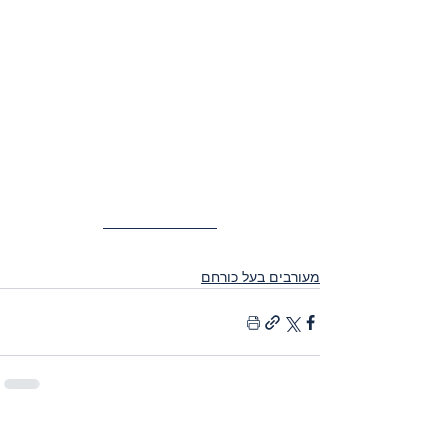
מעורבים בעל כורחם