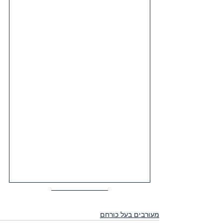
מעורבים בעל כורחם