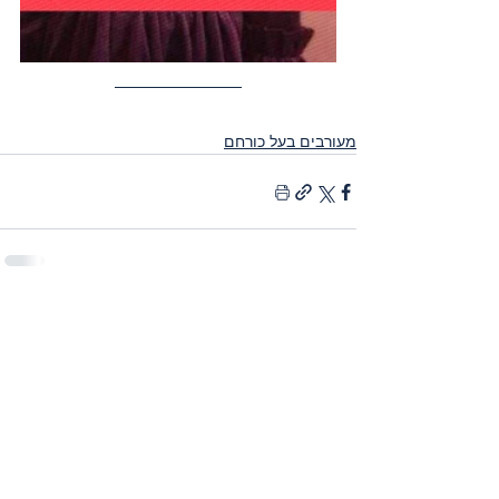
מעורבים בעל כורחם