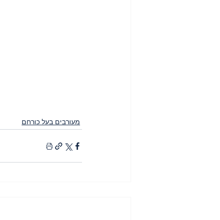
מעורבים בעל כורחם