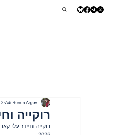
Adi Ronen Argov
2 במרץ
רוקייה וח
רוקייה וחיידר עלי קארו
2026.