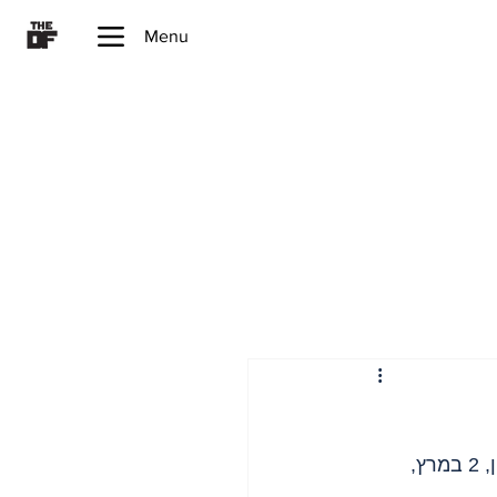
Menu
, דרום לבנון, 2 במרץ, 