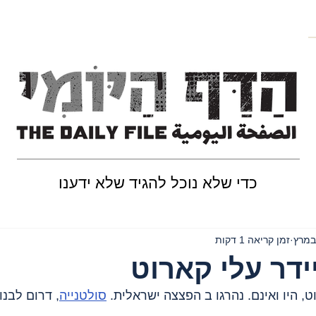
כדי שלא נוכל להגיד שלא ידענו
זמן קריאה 1 דקות
יידר עלי קארוט
ט, היו ואינם. נהרגו ב הפצצה ישראלית. 
סולטנייה