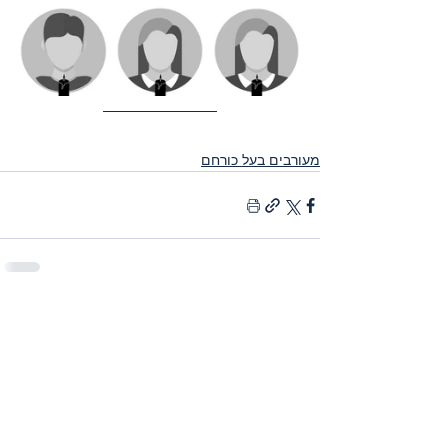
מעורבים בעל כורחם