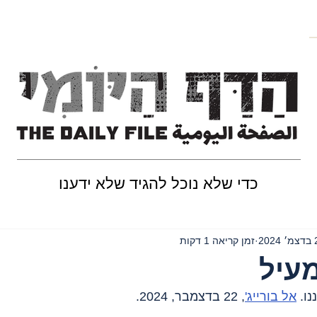
כדי שלא נוכל להגיד שלא ידענו
202
זמן קריאה 1 דקות
מעיל
ו. 
אל בורייג'
, 22 בדצמבר, 2024.