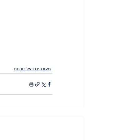
מעורבים בעל כורחם