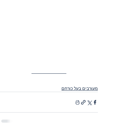
מעורבים בעל כורחם