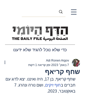
כדי שלא נוכל להגיד שלא ידענו
Adi Ronen Argov
7 באוק׳ 2023
זמן קריאה 1 דקות
שחף קריאף
שחף קריאף, בן 17, היה ואיננו. יצא לדוג עם 
חברים ב
חוף זיקים
, ושם נורה ונהרג. 7 
באוקטובר, 2023.