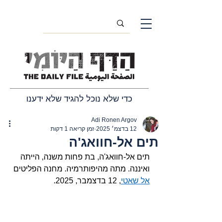
כדי שלא נוכל להגיד שלא ידענו
Adi Ronen Argov
12 בדצמ׳ 2025
זמן קריאה 1 דקות
תים אל-חוואג'ה
תים אל-חוואג'ה, בת פחות משנה, הייתה 
ואיננה. מתה מהיפותרמיה. מחנה הפליטים 
אל שאטי
, 12 בדצמבר, 2025.