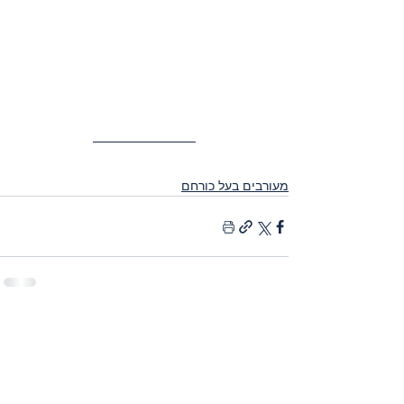
מעורבים בעל כורחם