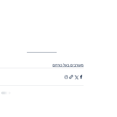
מעורבים בעל כורחם