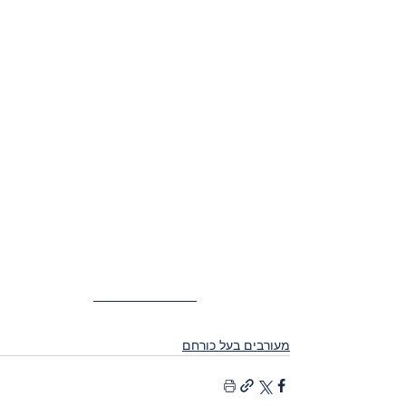
מעורבים בעל כורחם