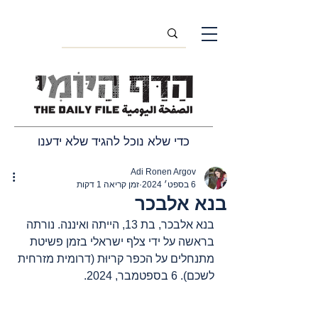
כדי שלא נוכל להגיד שלא ידענו
Adi Ronen Argov
6 בספט׳ 2024
זמן קריאה 1 דקות
בנא אלבכר
בנא אלבכר, בת 13, הייתה ואיננה. נורתה 
בראשה על ידי צלף ישראלי בזמן פשיטת 
מתנחלים על הכפר קריוּת (דרומית מזרחית 
לשכם). 6 בספטמבר, 2024.