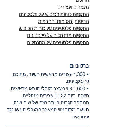
הרוגים
מעצרים ועצורים
התקפות כוחות הכיבוש על פלסטינים
הריסות, חסימות והחרמות
התקפות פלסטינים על כוחות הכיבוש
התקפות מתנחלים על פלסטינים
התקפות פלסטינים על מתנחלים
נתונים
‣ 4,300 עצורים מראשית השנה, מתוכם 
570 קטינים.
‣ 1,600 צווי מעצר מנהלי הוצאו מראשית 
השנה, כיום 1,132 עצירים מנהליים, 
המספר הגבוה ביותר מזה שלושים שנה. 
תשעה מתוך צווי המעצר המנהלי הוגשו נגד 
עיתונאים.