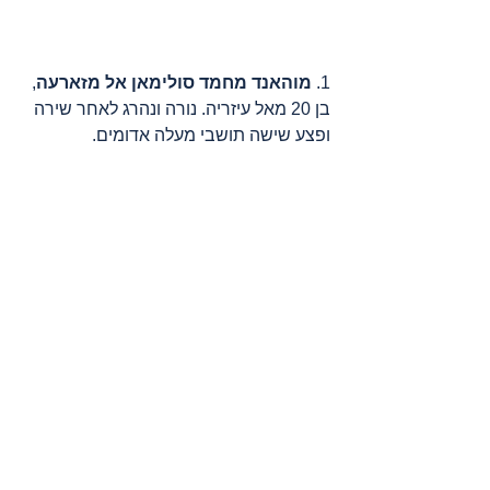
1. 
מוהאנד מחמד סולימאן אל מזארעה
, 
בן 20 מאל עיזריה. נורה ונהרג לאחר שירה 
ופצע שישה תושבי מעלה אדומים. 