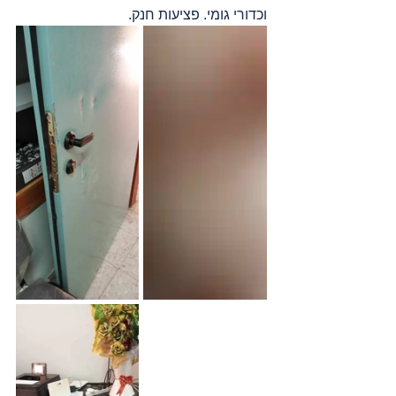
וכדורי גומי. פציעות חנק.