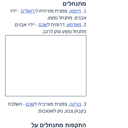
מתנחלים
1. 
חיזמא
, צפונית מזרחית ל
ירושלים
 - יידוי 
אבנים. מתנחל נפצע.
2. 
מאדמא
, דרומית ל
שכם
 - יידוי אבנים. 
מתנחל נפצע ונזק לרכב.  
3. 
בורקה
, צפונית מערבית ל
שכם
 - השלכת 
בקבוק צבע, נזק לאוטובוס.
התקפות מתנחלים על 